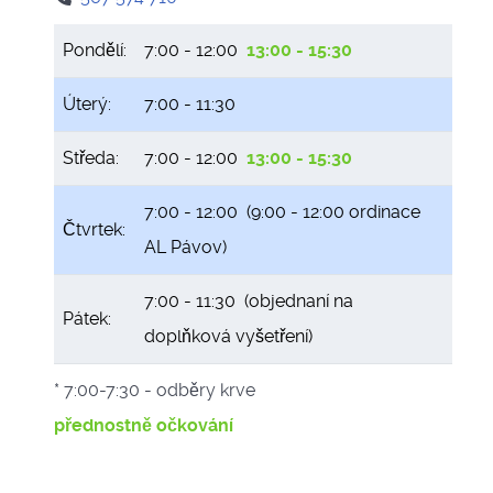
Pondělí:
7:00 - 12:00
13:00 - 15:30
Úterý:
7:00 - 11:30
Středa:
7:00 - 12:00
13:00 - 15:30
7:00 - 12:00 (9:00 - 12:00 ordinace
Čtvrtek:
AL Pávov)
7:00 - 11:30 (objednaní na
Pátek:
doplňková vyšetření)
* 7:00-7:30 - odběry krve
přednostně očkování